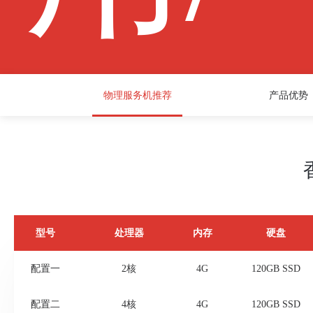
物理服务机推荐
产品优势
裸
型号
处理器
内存
硬盘
配置一
2核
4G
120GB SSD
配置二
4核
4G
120GB SSD