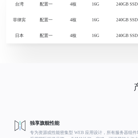
台湾
配置一
4核
16G
240GB SSD
菲律宾
配置一
4核
16G
240GB SSD
日本
配置一
4核
16G
240GB SSD
独享旗舰性能
专为资源或性能密集型 WEB 应用设计，所有服务器组件