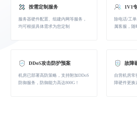
按需定制服务
1V1
服务器硬件配置、组建内网等服务，
除电话/工
均可根据具体需求为您定制
属客服，随
DDoS攻击防护预案
故障
机房已部署高防策略，支持附加DDoS
自营机房常
防御服务，防御能力高达800G！
障硬件更换