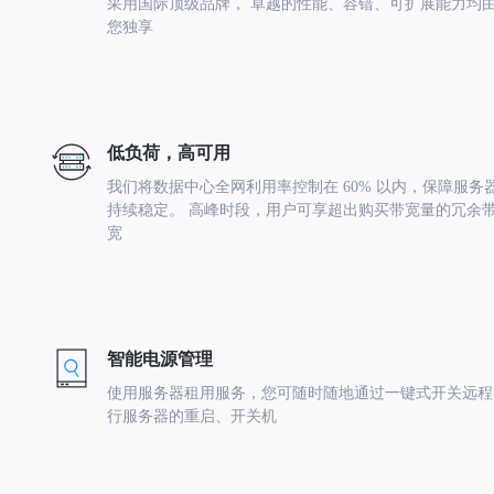
采用国际顶级品牌， 卓越的性能、容错、可扩展能力均
您独享
低负荷，高可用
我们将数据中心全网利用率控制在 60% 以内，保障服务
持续稳定。 高峰时段，用户可享超出购买带宽量的冗余
宽
智能电源管理
使用服务器租用服务，您可随时随地通过一键式开关远程
行服务器的重启、开关机